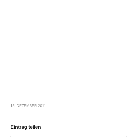
15. DEZEMBER 2011
Eintrag teilen