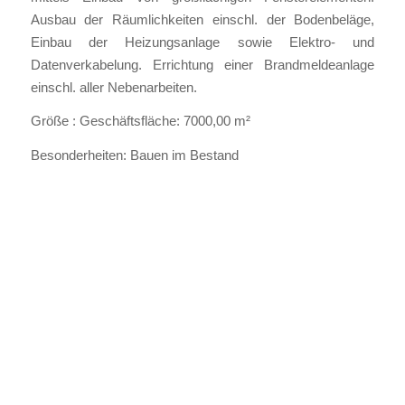
Ausbau der Räumlichkeiten einschl. der Bodenbeläge,
Einbau der Heizungsanlage sowie Elektro- und
Datenverkabelung. Errichtung einer Brandmeldeanlage
einschl. aller Nebenarbeiten.
Größe : Geschäftsfläche: 7000,00 m²
Besonderheiten: Bauen im Bestand