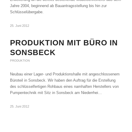
Jahre 2004, beginnend ab Bauantragsstellung bis hin zur
Schlüsselübergabe.
25. Juni 2012
PRODUKTION MIT BÜRO IN
SONSBECK
PRODUKTION
Neubau einer Lager- und Produktionshalle mit angeschlossenem
Büroteil in Sonsbeck. Wir haben den Auftrag für die Erstellung
des schlüsselfertigen Rohbaus eines namhaften Herstellers von
Pumpentechnik mit Sitz in Sonsbeck am Niederrhei…
25. Juni 2012